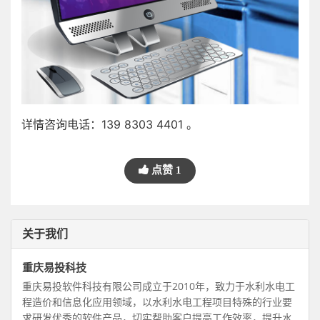
详情咨询电话：139 8303 4401 。
点赞
1
关于我们
重庆易投科技
重庆易投软件科技有限公司成立于2010年，致力于水利水电工
程造价和信息化应用领域，以水利水电工程项目特殊的行业要
求研发优秀的软件产品，切实帮助客户提高工作效率，提升水