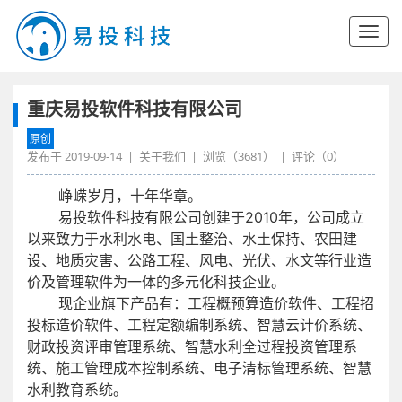
重庆易投软件科技有限公司
原创
发布于
2019-09-14
|
关于我们
| 浏览（
3681
） | 评论（
0
）
峥嵘岁月，十年华章。
易投软件科技有限公司创建于2010年，公司成立
以来致力于水利水电、国土整治、水土保持、农田建
设、地质灾害、公路工程、风电、光伏、水文等行业造
价及管理软件为一体的多元化科技企业。
现企业旗下产品有：工程概预算造价软件、工程招
投标造价软件、工程定额编制系统、智慧云计价系统、
财政投资评审管理系统、智慧水利全过程投资管理系
统、施工管理成本控制系统、电子清标管理系统、智慧
水利教育系统。